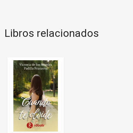
Libros relacionados