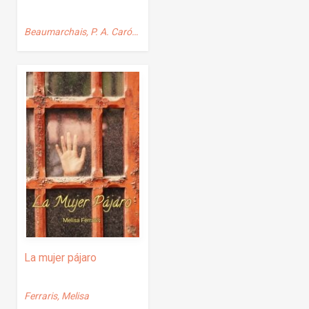
Beaumarchais, P. A. Carón de
La mujer pájaro
Ferraris, Melisa