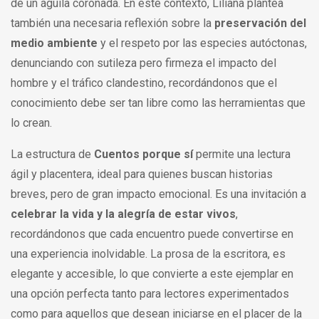
de un águila coronada. En este contexto, Liliana plantea
también una necesaria reflexión sobre la
preservación del
medio ambiente
y el respeto por las especies autóctonas,
denunciando con sutileza pero firmeza el impacto del
hombre y el tráfico clandestino, recordándonos que el
conocimiento debe ser tan libre como las herramientas que
lo crean.
La estructura de
Cuentos porque sí
permite una lectura
ágil y placentera, ideal para quienes buscan historias
breves, pero de gran impacto emocional. Es una invitación a
celebrar la vida y la alegría de estar vivos
,
recordándonos que cada encuentro puede convertirse en
una experiencia inolvidable. La prosa de la escritora, es
elegante y accesible, lo que convierte a este ejemplar en
una opción perfecta tanto para lectores experimentados
como para aquellos que desean iniciarse en el placer de la