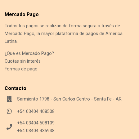
Mercado Pago
Todos tus pagos se realizan de forma segura a través de
Mercado Pago, la mayor plataforma de pagos de América
Latina.
¿Qué es Mercado Pago?
Cuotas sin interés
Formas de pago
Contacto
Sarmiento 1798 - San Carlos Centro - Santa Fe - AR
+54 03404 408508
+54 03404 508109
+54 03404 435938