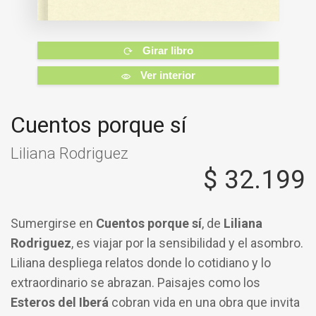
Girar libro
Ver interior
Cuentos porque sí
Liliana Rodriguez
$
32.199
Sumergirse en
Cuentos porque sí
, de
Liliana
Rodriguez
, es viajar por la sensibilidad y el asombro.
Liliana despliega relatos donde lo cotidiano y lo
extraordinario se abrazan. Paisajes como los
Esteros del Iberá
cobran vida en una obra que invita