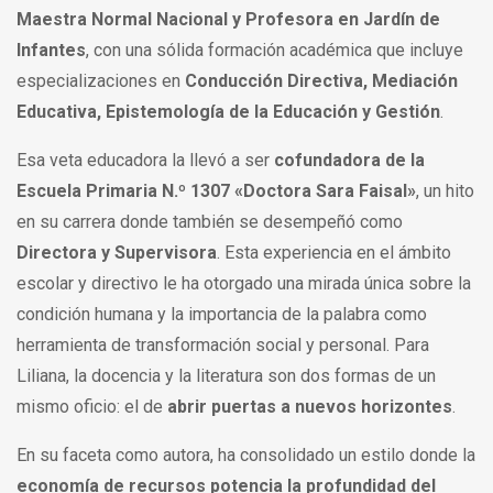
Maestra Normal Nacional y Profesora en Jardín de
Infantes
, con una sólida formación académica que incluye
especializaciones en
Conducción Directiva, Mediación
Educativa, Epistemología de la Educación y Gestión
.
Esa veta educadora la llevó a ser
cofundadora de la
Escuela Primaria N.º 1307 «Doctora Sara Faisal»
, un hito
en su carrera donde también se desempeñó como
Directora y Supervisora
. Esta experiencia en el ámbito
escolar y directivo le ha otorgado una mirada única sobre la
condición humana y la importancia de la palabra como
herramienta de transformación social y personal. Para
Liliana, la docencia y la literatura son dos formas de un
mismo oficio: el de
abrir puertas a nuevos horizontes
.
En su faceta como autora, ha consolidado un estilo donde la
economía de recursos potencia la profundidad del