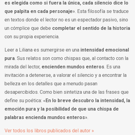
es elegida como si fuera la única, cada silencio dice lo
que palpita en cada personaje
». Esta filosofía se traduce
en textos donde el lector no es un espectador pasivo, sino
un cómplice que debe
completar el sentido de la historia
con su propia experiencia.
Leer a Liliana es sumergirse en una
intensidad emocional
pura
. Sus relatos son como chispas que, al contacto con la
mirada del lector,
encienden mundos enteros
. Es una
invitación a detenerse, a valorar el silencio y a encontrar la
belleza en los detalles que a menudo pasan
desapercibidos. Como bien sintetiza una de las frases que
define su poética: «
En lo breve descubro la intensidad, la
emoción pura y la posibilidad de que una chispa de
palabras encienda mundos enteros
».
Ver todos los libros publicados del autor »