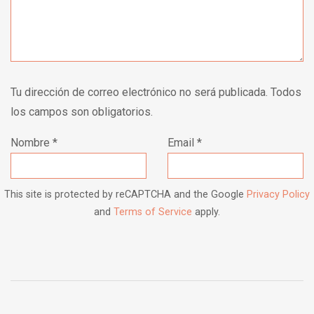
Tu dirección de correo electrónico no será publicada. Todos
los campos son obligatorios.
Nombre
*
Email
*
This site is protected by reCAPTCHA and the Google
Privacy Policy
and
Terms of Service
apply.