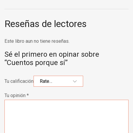
Reseñas de lectores
Este libro aun no tiene reseñas.
Sé el primero en opinar sobre
“Cuentos porque sí”
Tu calificación
Tu opinión
*