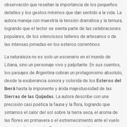
observación que resaltan la importancia de los pequeños
detalles y los gestos mínimos que dan sentido a la vida. La
autora maneja con maestría la tensión dramática y la ternura,
logrando que el lector se sienta parte de las celebraciones
populares, de los silenciosos talleres de artesanos o de
las intensas jornadas en los esteros correntinos.
La naturaleza no es solo un escenario en el mundo de
Liliana, sino un personaje vivo y palpitante. En sus cuentos,
los paisajes de Argentina cobran un protagonismo absoluto,
desde la exuberancia sonora y colorida de los
Esteros del
Iberá
hasta la imponente y árida majestuosidad de las
Sierras de las Quijadas
. La autora describe con una
precisión casi poética la fauna y la flora, logrando que
sintamos el calor del sol sobre la tierra seca, el aroma de
las flores en primavera o el estremecimiento ante el vuelo