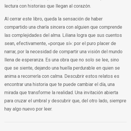
lectura con historias que llegan al corazón.
Al cerrar este libro, queda la sensación de haber
compartido una charla sincera con alguien que comprende
las complejidades del alma. Liliana logra que sus cuentos
sean, efectivamente, «porque sí»: por el puro placer de
narrar, por la necesidad de compartir una visión del mundo
llena de esperanza. Es una obra que no solo se lee, sino
que se siente, dejando una huella perdurable en quien se
anima a recorrerla con calma. Descubrir estos relatos es
encontrar una historia que te puede cambiar el día, una
mirada que transforme la realidad. Una invitación abierta
para cruzar el umbral y descubrir que, del otro lado, siempre
hay algo nuevo por leer.