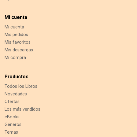
i
l
Mi cuenta
Mi cuenta
Mis pedidos
Mis favoritos
Mis descargas
Mi compra
Productos
Todos los Libros
Novedades
Ofertas
Los más vendidos
eBooks
Géneros
Temas