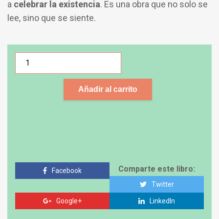
a
celebrar la existencia
. Es una obra que no solo se
lee, sino que se siente.
Añadir al carrito
Comparte este libro:
Facebook
Twitter
Google+
LinkedIn