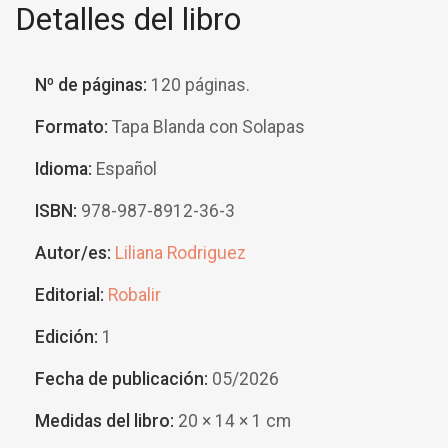
Detalles del libro
Nº de páginas:
120 páginas.
Formato:
Tapa Blanda con Solapas
Idioma:
Español
ISBN:
978-987-8912-36-3
Autor/es:
Liliana Rodriguez
Editorial:
Robalir
Edición:
1
Fecha de publicación:
05/2026
Medidas del libro:
20 × 14 × 1 cm