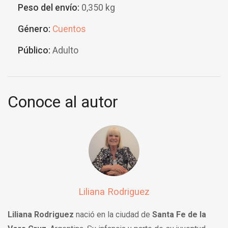
Peso del envío:
0,350 kg
Género:
Cuentos
Público:
Adulto
Conoce al autor
Liliana Rodriguez
Liliana Rodriguez
nació en la ciudad de
Santa Fe de la