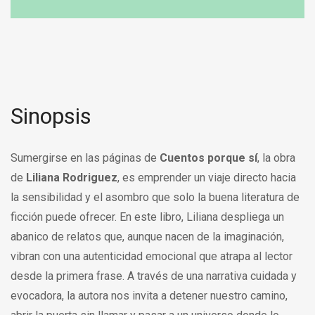
Sinopsis
Sumergirse en las páginas de
Cuentos porque sí
, la obra
de
Liliana Rodriguez
, es emprender un viaje directo hacia
la sensibilidad y el asombro que solo la buena literatura de
ficción puede ofrecer. En este libro, Liliana despliega un
abanico de relatos que, aunque nacen de la imaginación,
vibran con una autenticidad emocional que atrapa al lector
desde la primera frase. A través de una narrativa cuidada y
evocadora, la autora nos invita a detener nuestro camino,