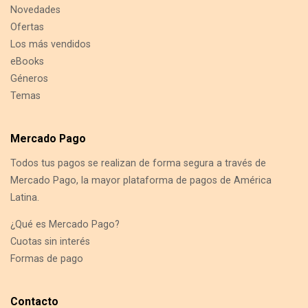
Novedades
Ofertas
Los más vendidos
eBooks
Géneros
Temas
Mercado Pago
Todos tus pagos se realizan de forma segura a través de
Mercado Pago, la mayor plataforma de pagos de América
Latina.
¿Qué es Mercado Pago?
Cuotas sin interés
Formas de pago
Contacto